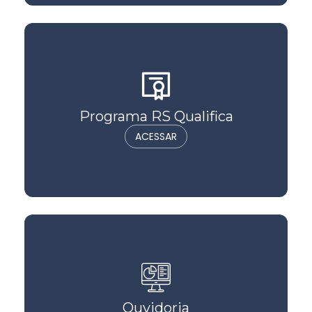
Programa RS Qualifica
ACESSAR
Ouvidoria