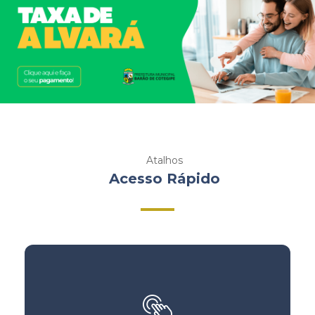
Atalhos
Acesso Rápido