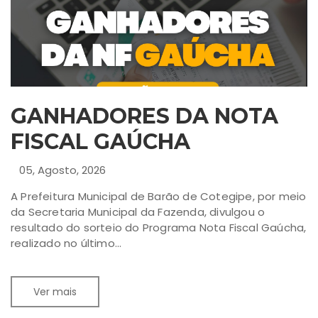
GANHADORES DA NOTA
FISCAL GAÚCHA
05, Agosto, 2026
A Prefeitura Municipal de Barão de Cotegipe, por meio
da Secretaria Municipal da Fazenda, divulgou o
resultado do sorteio do Programa Nota Fiscal Gaúcha,
realizado no último...
Ver mais