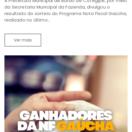
A Prefeitura Municipal de Barão de Cotegipe, por meio
da Secretaria Municipal da Fazenda, divulgou o
resultado do sorteio do Programa Nota Fiscal Gaúcha,
realizado no último...
Ver mais