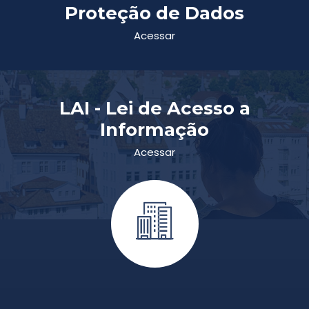
Proteção de Dados
Acessar
LAI - Lei de Acesso a
Informação
Acessar