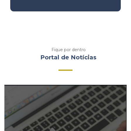
Fique por dentro
Portal de Notícias