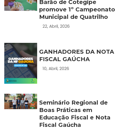
Barão de Cotegipe
promove 1º Campeonato
Municipal de Quatrilho
22, Abril, 2026
GANHADORES DA NOTA
FISCAL GAÚCHA
10, Abril, 2026
Seminário Regional de
Boas Práticas em
Educação Fiscal e Nota
Fiscal Gaúcha