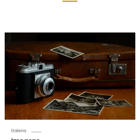
Galeria