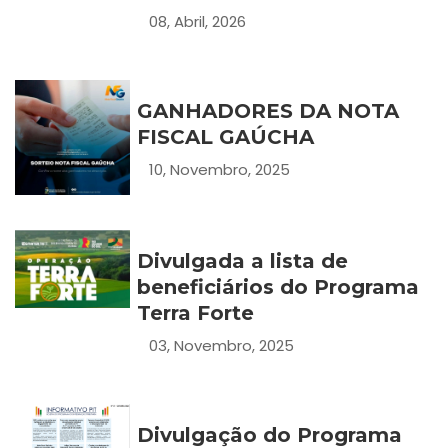
08, Abril, 2026
GANHADORES DA NOTA
FISCAL GAÚCHA
10, Novembro, 2025
Divulgada a lista de
beneficiários do Programa
Terra Forte
03, Novembro, 2025
Divulgação do Programa