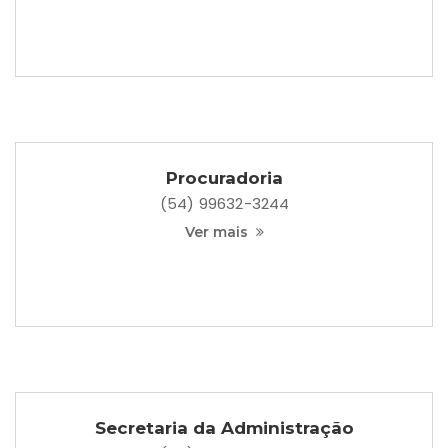
Procuradoria
(54) 99632-3244
Ver mais
Secretaria da Administração