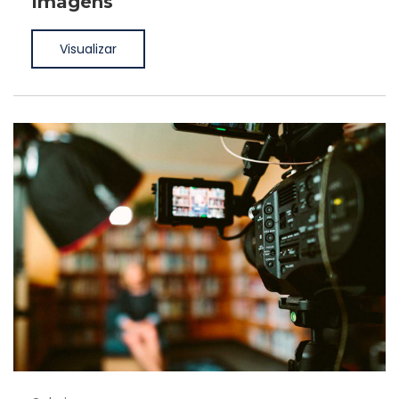
Imagens
Visualizar