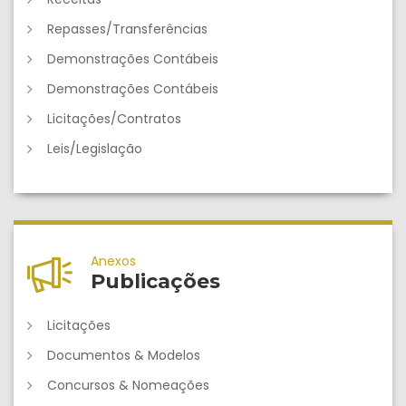
Repasses/Transferências
Demonstrações Contábeis
Demonstrações Contábeis
Licitações/Contratos
Leis/Legislação
Anexos
Publicações
Licitações
Documentos & Modelos
Concursos & Nomeações