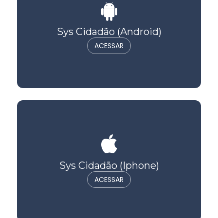
Sys Cidadão (Android)
ACESSAR
Sys Cidadão (Iphone)
ACESSAR