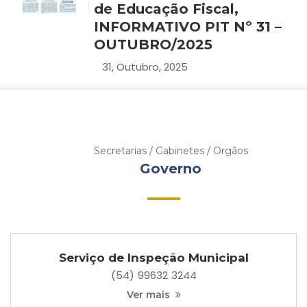
de Educação Fiscal,
INFORMATIVO PIT Nº 31 –
OUTUBRO/2025
31, Outubro, 2025
Secretarias / Gabinetes / Orgãos
Governo
Serviço de Inspeção Municipal
(54) 99632 3244
Ver mais