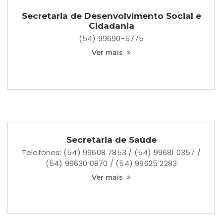
Secretaria de Desenvolvimento Social e
Cidadania
(54) 99690-5775
Ver mais
Secretaria de Saúde
Telefones: (54) 99608 7853 / (54) 99681 0357 /
(54) 99630 0870 / (54) 99625 2283
Ver mais