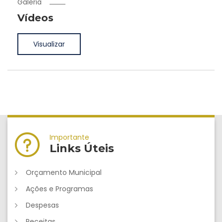
Galeria
Vídeos
Visualizar
Importante
Links Úteis
Orçamento Municipal
Ações e Programas
Despesas
Receitas