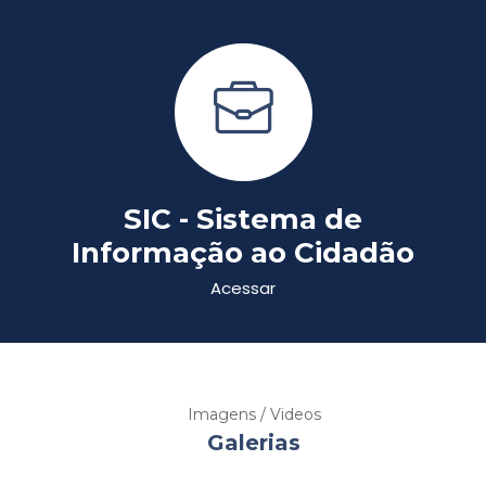
SIC - Sistema de
Informação ao Cidadão
Acessar
Imagens / Videos
Galerias