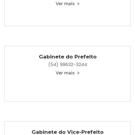
Ver mais
Gabinete do Prefeito
(54) 99632-3244
Ver mais
Gabinete do Vice-Prefeito