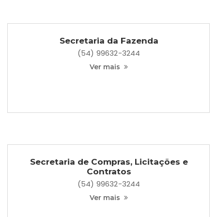
Secretaria da Fazenda
(54) 99632-3244
Ver mais
Secretaria de Compras, Licitações e
Contratos
(54) 99632-3244
Ver mais