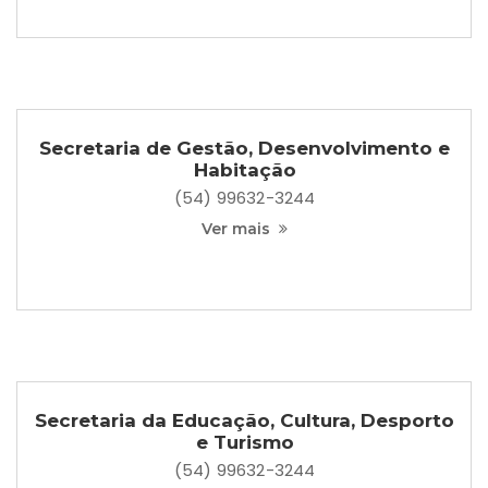
Secretaria de Gestão, Desenvolvimento e
Habitação
(54) 99632-3244
Ver mais
Secretaria da Educação, Cultura, Desporto
e Turismo
(54) 99632-3244