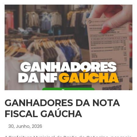
GANHADORES DA NOTA
FISCAL GAÚCHA
30, Junho, 2026