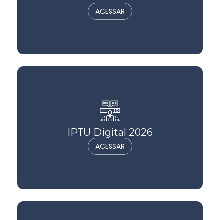
ACESSAR
IPTU Digital 2026
ACESSAR