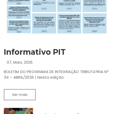
Informativo PIT
07, Maio, 2026
BOLETIM DO PROGRAMA DE INTEGRAÇÃO TRIBUTA?RIA Nº
34 – ABRIL/2026 | Nesta edição:
Ver mais