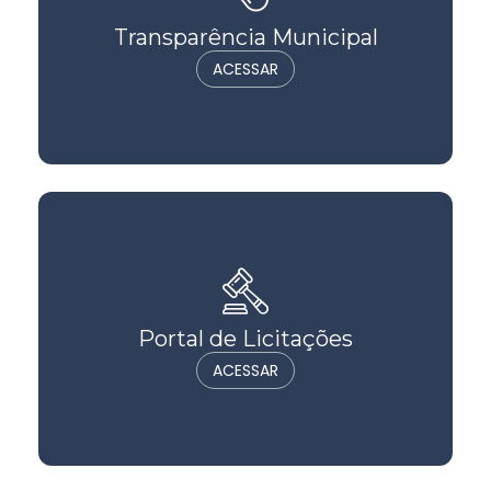
Transparência Municipal
ACESSAR
Portal de Licitações
ACESSAR