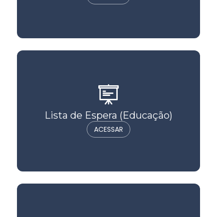
Lista de Espera (Educação)
ACESSAR