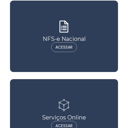
NFS-e Nacional
ACESSAR
Serviços Online
ACESSAR