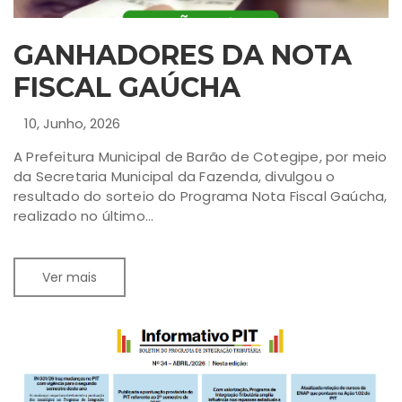
GANHADORES DA NOTA
FISCAL GAÚCHA
10, Junho, 2026
A Prefeitura Municipal de Barão de Cotegipe, por meio
da Secretaria Municipal da Fazenda, divulgou o
resultado do sorteio do Programa Nota Fiscal Gaúcha,
realizado no último...
Ver mais