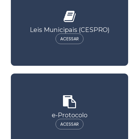
Leis Municipais (CESPRO)
ACESSAR
e-Protocolo
ACESSAR