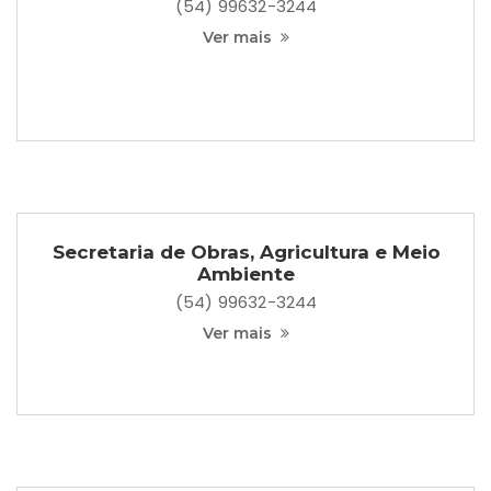
(54) 99632-3244
Ver mais
Secretaria de Obras, Agricultura e Meio
Ambiente
(54) 99632-3244
Ver mais