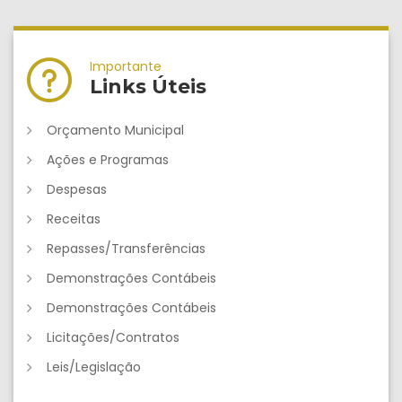
Importante
Links Úteis
Orçamento Municipal
Ações e Programas
Despesas
Receitas
Repasses/Transferências
Demonstrações Contábeis
Demonstrações Contábeis
Licitações/Contratos
Leis/Legislação