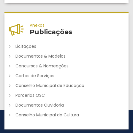
Anexos
Publicações
Licitações
Documentos & Modelos
Concursos & Nomeações
Cartas de Serviços
Conselho Municipal de Educação
Parcerias OSC
Documentos Ouvidoria
Conselho Municipal da Cultura