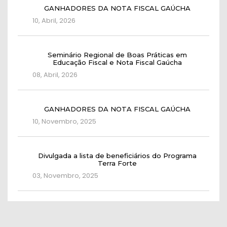
GANHADORES DA NOTA FISCAL GAÚCHA
10, Abril, 2026
Seminário Regional de Boas Práticas em
Educação Fiscal e Nota Fiscal Gaúcha
08, Abril, 2026
GANHADORES DA NOTA FISCAL GAÚCHA
10, Novembro, 2025
Divulgada a lista de beneficiários do Programa
Terra Forte
03, Novembro, 2025