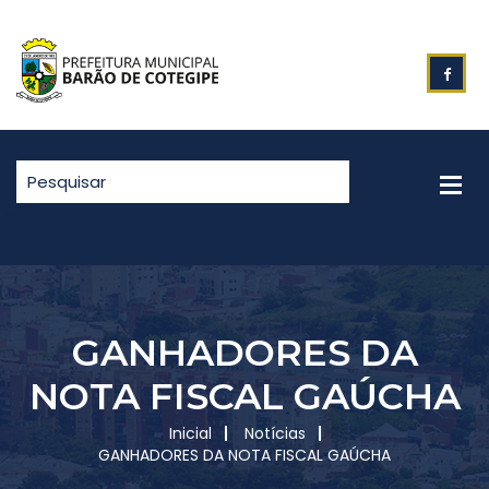
GANHADORES DA
NOTA FISCAL GAÚCHA
Inicial
Notícias
GANHADORES DA NOTA FISCAL GAÚCHA