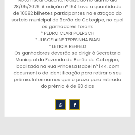
28/05/2026. A edição nº 164 teve a quantidade
de 10692 bilhetes participantes na extração do
sorteio municipal de Barão de Cotegipe, no qual
os ganhadores foram:
* PEDRO CLARI POERSCH
* JUSCELAINE TERESINHA BIASI
* LETICIA REHFELD
Os ganhadores deverão se dirigir à Secretaria
Municipal da Fazenda de Barão de Cotegipe,
localizada na Rua Princesa Isabel nº 144, com
documento de identificação para retirar o seu
prêmio. Informamos que o prazo para retirada
do prêmio é de 90 dias