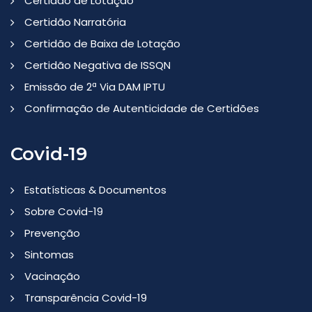
Certidão de Lotação
Certidão Narratória
Certidão de Baixa de Lotação
Certidão Negativa de ISSQN
Emissão de 2ª Via DAM IPTU
Confirmação de Autenticidade de Certidões
Covid-19
Estatísticas & Documentos
Sobre Covid-19
Prevenção
Sintomas
Vacinação
Transparência Covid-19