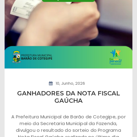
10, Junho, 2026
GANHADORES DA NOTA FISCAL
GAÚCHA
A Prefeitura Municipal de Barão de Cotegipe, por
meio da Secretaria Municipal da Fazenda,
divulgou o resultado do sorteio do Programa
Nota Fiscal Gaúcha, realizado no último dia