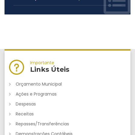
Importante
Links Úteis
Orçamento Municipal
Ações e Programas
Despesas
Receitas
Repasses/Transferências
Demonstrações Contábeis