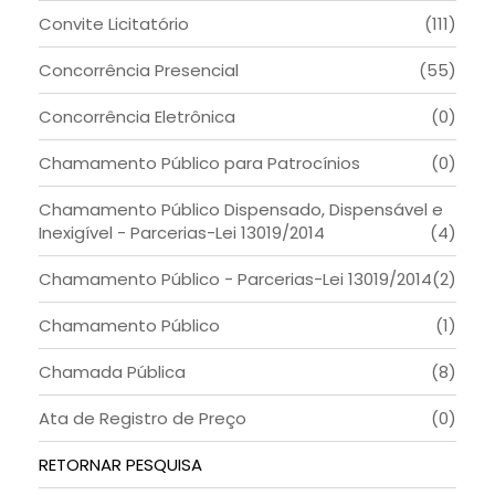
Convite Licitatório
(111)
Concorrência Presencial
(55)
Concorrência Eletrônica
(0)
Chamamento Público para Patrocínios
(0)
Chamamento Público Dispensado, Dispensável e
Inexigível - Parcerias-Lei 13019/2014
(4)
Chamamento Público - Parcerias-Lei 13019/2014
(2)
Chamamento Público
(1)
Chamada Pública
(8)
Ata de Registro de Preço
(0)
RETORNAR PESQUISA