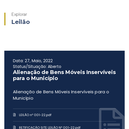
Explorar
Leilão
Data: 27, Maio, 2022
Status/Situação: Aberto
Alienação de Bens Móveis Inservíveis
para o Município
Alienação de Bens Móveis Inservíveis para o
Município
LEILÃO nº 001-22.pdf
RETIFICAÇÃO SITE LEILÃO Nº 001-22.pdf