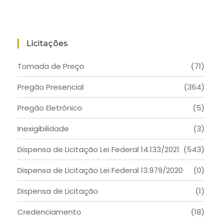
Licitações
Tomada de Preço
(71)
Pregão Presencial
(364)
Pregão Eletrônico
(5)
Inexigibilidade
(3)
Dispensa de Licitação Lei Federal 14.133/2021
(543)
Dispensa de Licitação Lei Federal 13.979/2020
(0)
Dispensa de Licitação
(1)
Credenciamento
(18)