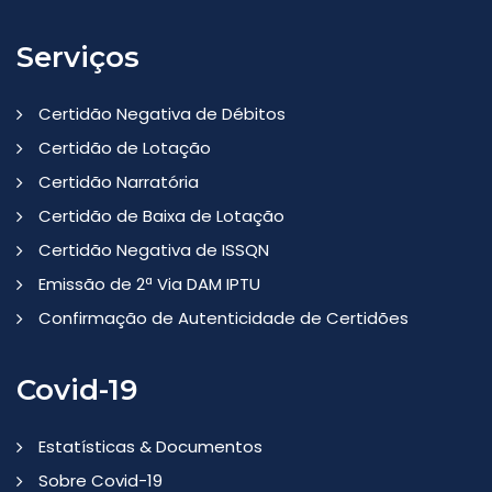
Serviços
Certidão Negativa de Débitos
Certidão de Lotação
Certidão Narratória
Certidão de Baixa de Lotação
Certidão Negativa de ISSQN
Emissão de 2ª Via DAM IPTU
Confirmação de Autenticidade de Certidões
Covid-19
Estatísticas & Documentos
Sobre Covid-19