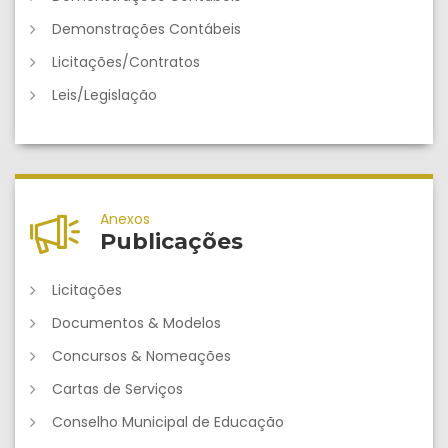
Demonstrações Contábeis
Licitações/Contratos
Leis/Legislação
Anexos
Publicações
Licitações
Documentos & Modelos
Concursos & Nomeações
Cartas de Serviços
Conselho Municipal de Educação