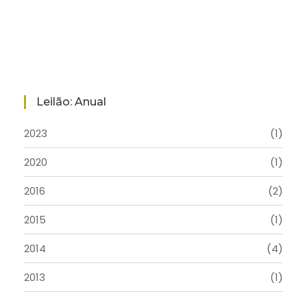
Leilão: Anual
2023
(1)
2020
(1)
2016
(2)
2015
(1)
2014
(4)
2013
(1)