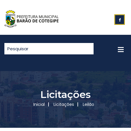
Licitações
Inicial
Licitações
Leilão